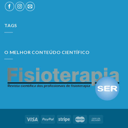
TAGS
O MELHOR CONTEÚDO CIENTÍFICO