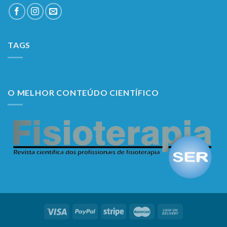
TAGS
O MELHOR CONTEÚDO CIENTÍFICO