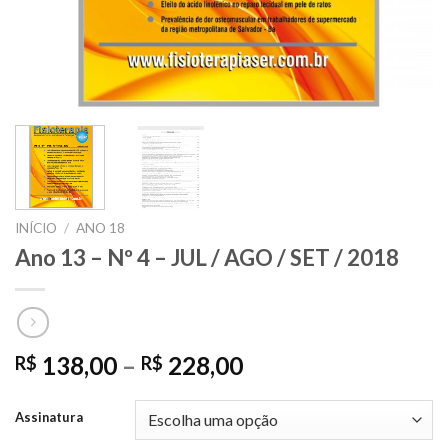
INÍCIO
/
ANO 18
Ano 13 – Nº 4 – JUL / AGO / SET / 2018
138,00
–
228,00
R$
R$
Assinatura