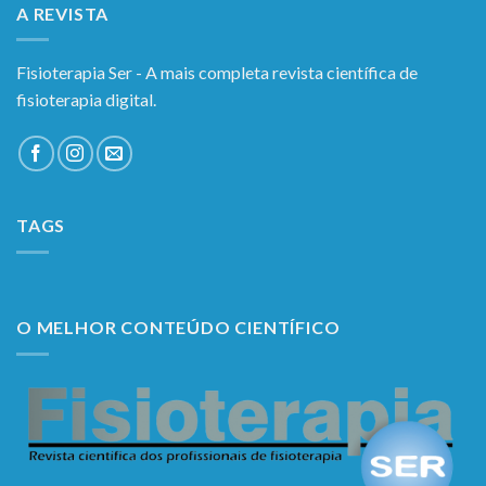
A REVISTA
Fisioterapia Ser - A mais completa revista científica de
fisioterapia digital.
TAGS
O MELHOR CONTEÚDO CIENTÍFICO