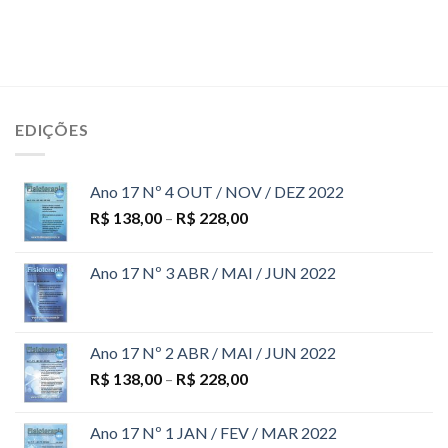
EDIÇÕES
Ano 17 Nº 4 OUT / NOV / DEZ 2022
R$
138,00
–
R$
228,00
Ano 17 Nº 3 ABR / MAI / JUN 2022
Ano 17 Nº 2 ABR / MAI / JUN 2022
R$
138,00
–
R$
228,00
Ano 17 Nº 1 JAN / FEV / MAR 2022