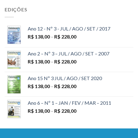
EDIÇÕES
Ano 12 - Nº 3 - JUL / AGO / SET / 2017
R$
138,00
–
R$
228,00
Ano 2 – Nº 3 – JUL / AGO / SET – 2007
R$
138,00
–
R$
228,00
Ano 15 Nº 3 JUL / AGO / SET 2020
R$
138,00
–
R$
228,00
Ano 6 – Nº 1 – JAN / FEV / MAR – 2011
R$
138,00
–
R$
228,00