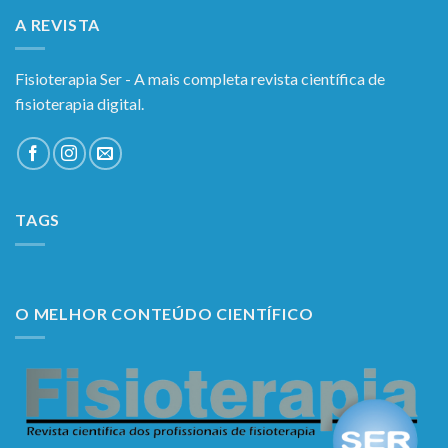
A REVISTA
Fisioterapia Ser - A mais completa revista científica de
fisioterapia digital.
TAGS
O MELHOR CONTEÚDO CIENTÍFICO