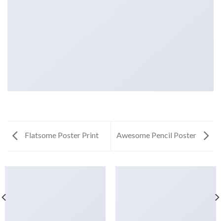
Flatsome Poster Print
Awesome Pencil Poster