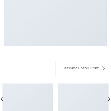
Flatsome Poster Print