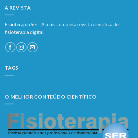
A REVISTA
Fisioterapia Ser - A mais completa revista científica de
fisioterapia digital.
TAGS
O MELHOR CONTEÚDO CIENTÍFICO