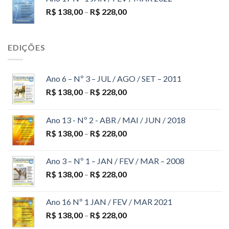
R$
138,00
–
R$
228,00
EDIÇÕES
Ano 6 – Nº 3 – JUL / AGO / SET – 2011
R$
138,00
–
R$
228,00
Ano 13 - Nº 2 - ABR / MAI / JUN / 2018
R$
138,00
–
R$
228,00
Ano 3 – Nº 1 – JAN / FEV / MAR – 2008
R$
138,00
–
R$
228,00
Ano 16 Nº 1 JAN / FEV / MAR 2021
R$
138,00
–
R$
228,00