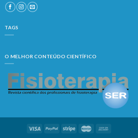
TAGS
O MELHOR CONTEÚDO CIENTÍFICO