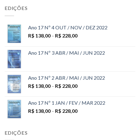
EDIÇÕES
Ano 17 Nº 4 OUT / NOV / DEZ 2022
R$
138,00
–
R$
228,00
Ano 17 Nº 3 ABR / MAI / JUN 2022
Ano 17 Nº 2 ABR / MAI / JUN 2022
R$
138,00
–
R$
228,00
Ano 17 Nº 1 JAN / FEV / MAR 2022
R$
138,00
–
R$
228,00
EDIÇÕES