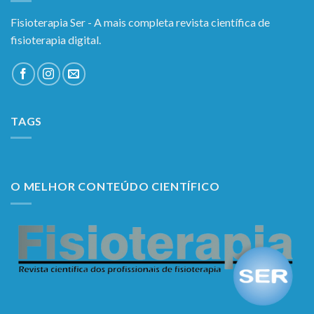
Fisioterapia Ser - A mais completa revista científica de
fisioterapia digital.
TAGS
O MELHOR CONTEÚDO CIENTÍFICO