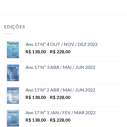
EDIÇÕES
Ano 17 Nº 4 OUT / NOV / DEZ 2022
R$
138,00
–
R$
228,00
Ano 17 Nº 3 ABR / MAI / JUN 2022
Ano 17 Nº 2 ABR / MAI / JUN 2022
R$
138,00
–
R$
228,00
Ano 17 Nº 1 JAN / FEV / MAR 2022
R$
138,00
–
R$
228,00